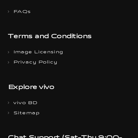
FAQs
Terms and Conditions
Image Licensing
Privacy Policy
Explore vivo
vivo BD
Sitemap