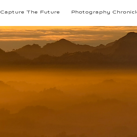
Capture The Future
Photography Chronicl