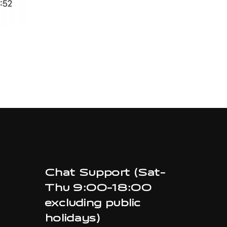
Chat Support (Sat-
Thu 9:00-18:00
excluding public
holidays)