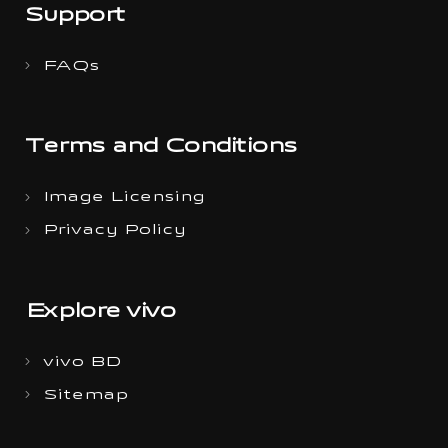
Support
FAQs
Terms and Conditions
Image Licensing
Privacy Policy
Explore vivo
vivo BD
Sitemap