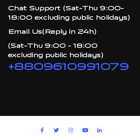
Chat Support (Sat-Thu 9:00-
18:00 excluding public holidays)
Email Us(Reply in 24h)
(Sat-Thu 9:00 - 18:00
excluding public holidays)
+8809610991079