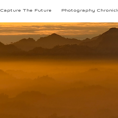
Capture The Future
Photography Chronicl