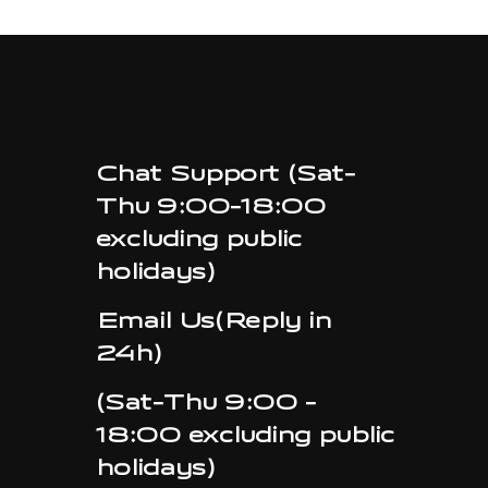
Chat Support (Sat-
Thu 9:00-18:00
excluding public
holidays)
Email Us(Reply in
24h)
(Sat-Thu 9:00 -
18:00 excluding public
holidays)