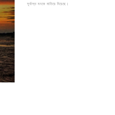
সূর্যাস্ত মনকে মাতিয়ে দিয়েছে।